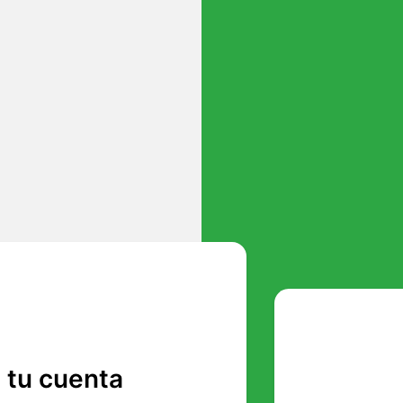
n tu cuenta