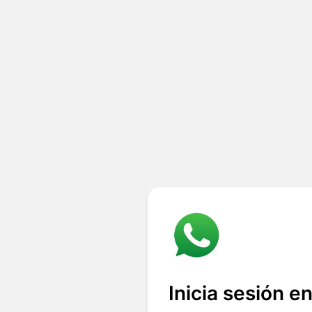
Inicia sesión e