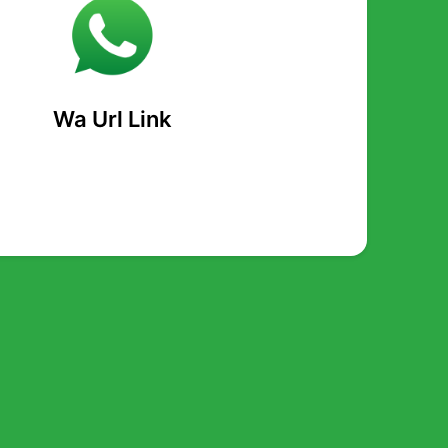
Wa Url Link