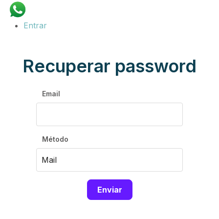
Entrar
Recuperar password
Email
Método
Enviar